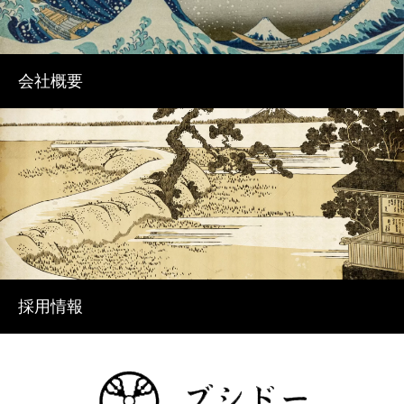
会社概要
採用情報