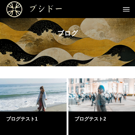
ブログ
ブログテスト1
ブログテスト2