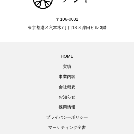
〒106-0032
東京都港区六本木7丁目18-8 岸田ビル 3階
HOME
実績
事業内容
会社概要
お知らせ
採用情報
プライバシーポリシー
マーケティング全書