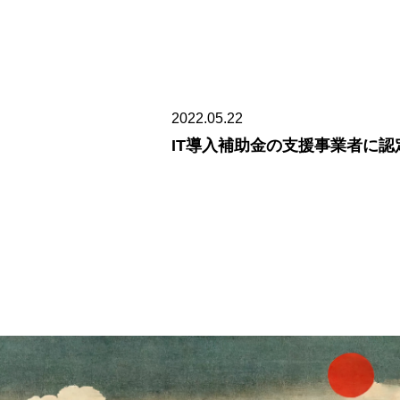
2022.05.22
IT導入補助金の支援事業者に認