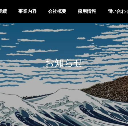
実績
事業内容
会社概要
採用情報
問い合わ
お知らせ