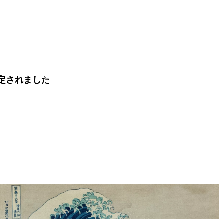
定されました