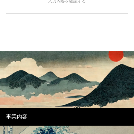
入力内容を確認する
事業内容