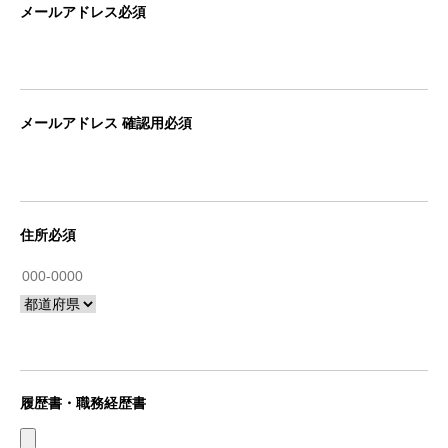
メールアドレス必須
メールアドレス 確認用必須
住所必須
履歴書・職務経歴書