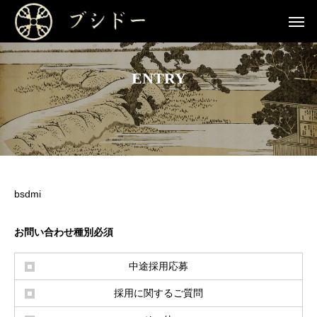
ENTRY
bsdmi
お問い合わせ種別必須
中途採用応募
採用に関するご質問