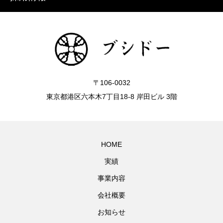
〒106-0032
東京都港区六本木7丁目18-8 岸田ビル 3階
HOME
実績
事業内容
会社概要
お知らせ