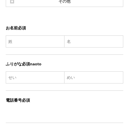
その他
お名前必須
ふりがな必須naoto
電話番号必須