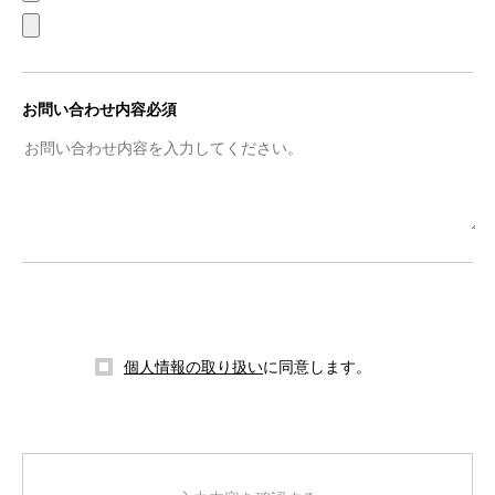
お問い合わせ内容必須
個人情報の取り扱い
に同意します。