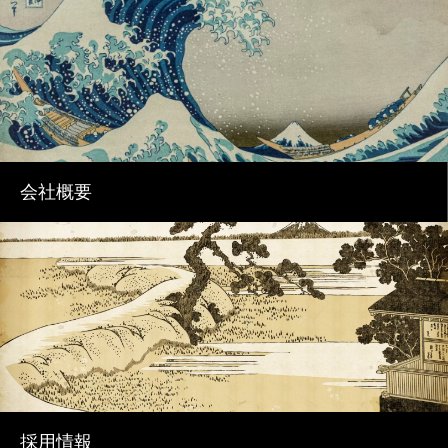
会社概要
採用情報