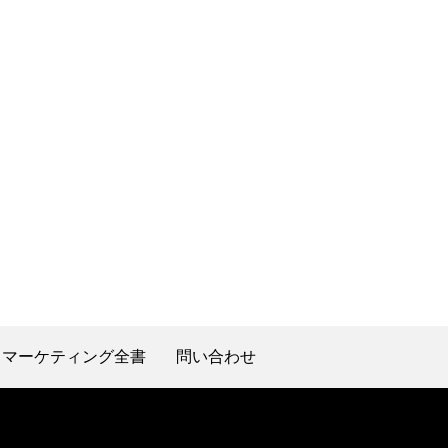
マーケティング全書
問い合わせ