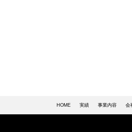
HOME
実績
事業内容
会