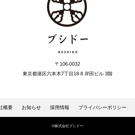
〒106-0032
東京都港区六本木7丁目18-8 岸田ビル 3階
社概要
お知らせ
採用情報
プライバシーポリシー
©株式会社ブシドー