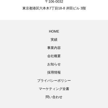
〒106-0032
東京都港区六本木7丁目18-8 岸田ビル 3階
HOME
実績
事業内容
会社概要
お知らせ
採用情報
プライバシーポリシー
マーケティング全書
問い合わせ