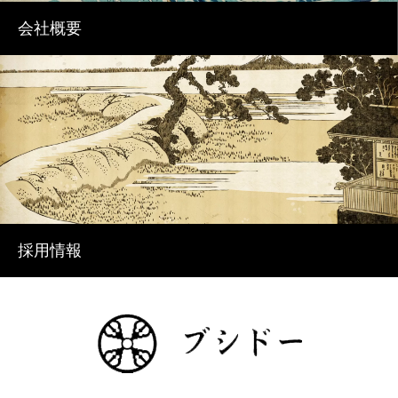
会社概要
採用情報