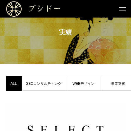
実績
ALL
SEOコンサルティング
WEBデザイン
事業支援