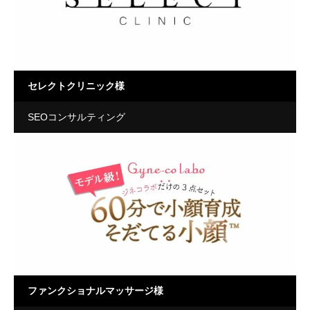
セレクトクリニック様
SEOコンサルティング
ファンクショナルマッサージ様