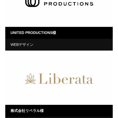
UNITED PRODUCTIONS様
WEBデザイン
株式会社リベラル様