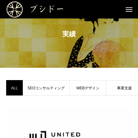
実績
ALL
SEOコンサルティング
WEBデザイン
事業支援