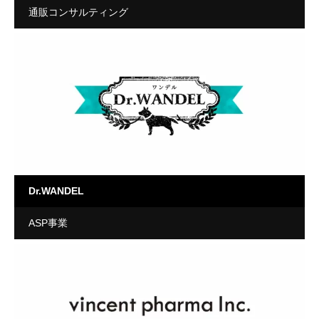
通販コンサルティング
Dr.WANDEL
ASP事業