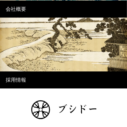
会社概要
採用情報