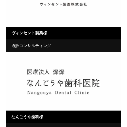
ヴィンセント製薬様
通販コンサルティング
なんごうや歯科様