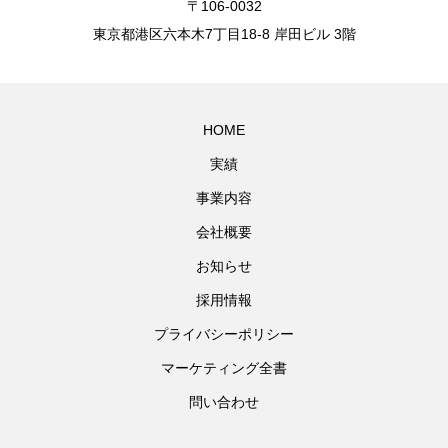
〒106-0032
東京都港区六本木7丁目18-8 岸田ビル 3階
HOME
実績
事業内容
会社概要
お知らせ
採用情報
プライバシーポリシー
マーケティング全書
問い合わせ